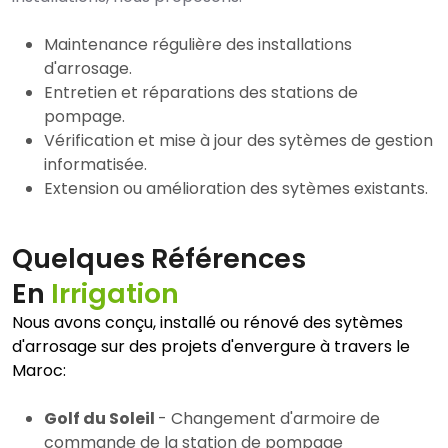
Maintenance régulière des installations
d'arrosage.
Entretien et réparations des stations de
pompage.
Vérification et mise à jour des sytèmes de gestion
informatisée.
Extension ou amélioration des sytèmes existants.
Quelques Références
En
Irrigation
Nous avons conçu, installé ou rénové des sytèmes
d'arrosage sur des projets d'envergure à travers le
Maroc:
Golf du Soleil
- Changement d'armoire de
commande de la station de pompage