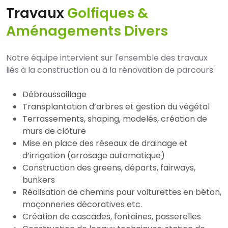
Travaux
Golfiques &
Aménagements Divers
Notre équipe intervient sur l'ensemble des travaux
liés à la construction ou à la rénovation de parcours:
Débroussaillage
Transplantation d’arbres et gestion du végétal
Terrassements, shaping, modelés, création de
murs de clôture
Mise en place des réseaux de drainage et
d’irrigation (arrosage automatique)
Construction des greens, départs, fairways,
bunkers
Réalisation de chemins pour voiturettes en béton,
maçonneries décoratives etc.
Création de cascades, fontaines, passerelles