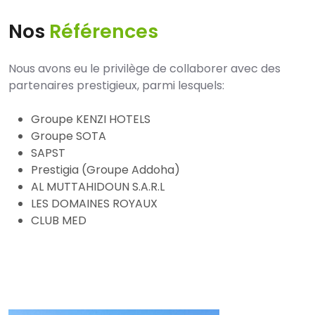
Nos
Références
Nous avons eu le privilège de collaborer avec des
partenaires prestigieux, parmi lesquels:
Groupe KENZI HOTELS
Groupe SOTA
SAPST
Prestigia (Groupe Addoha)
AL MUTTAHIDOUN S.A.R.L
LES DOMAINES ROYAUX
CLUB MED