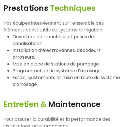
Prestations
Techniques
Nos équipes interviennent sur l'ensemble des
éléments constitutifs du système d'irrigation:
Ouverture de tranchées et poses de
canalisations.
Installation d’électrovannes, décodeurs,
arroseurs.
Mise en place de stations de pompage.
Programmation du système d’arrosage.
Essais, ajustements et mise en route du système
d’arrosage.
Entretien &
Maintenance
Pour assurer la durabilité et la performance des
installations, nous proposons: