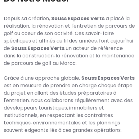
Depuis sa création,
Souss Espaces Verts
a placé la
réalisation, la rénovation et l'entretien de parcours de
golf au coeur de son activité. Ces savoir-faire
spécifiques et affinés au fil des années, font aujour'hui
de
Souss Espaces Verts
un acteur de référence
dans la construction, la rénovation et la maintenance
de parcours de golf au Maroc.
Grâce à une approche globale,
Souss Espaces Verts
est en meusure de prendre en charge chaque étape
du projet en allant des études préparatoires à
l'entretien. Nous collaborons régulièrement avec des
développeurs touristiques, immobiliers et
institutionnels, en respectant les contraintes
techniques, environnementales et les plannings
souvent exigeants liés à ces grandes opérations.