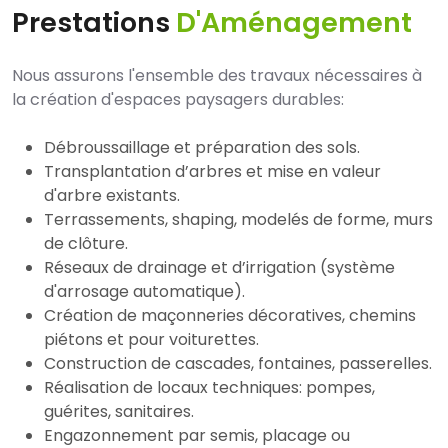
Prestations
D'Aménagement
Nous assurons l'ensemble des travaux nécessaires à
la création d'espaces paysagers durables:
Débroussaillage et préparation des sols.
Transplantation d’arbres et mise en valeur
d'arbre existants.
Terrassements, shaping, modelés de forme, murs
de clôture.
Réseaux de drainage et d’irrigation (système
d'arrosage automatique).
Création de maçonneries décoratives, chemins
piétons et pour voiturettes.
Construction de cascades, fontaines, passerelles.
Réalisation de locaux techniques: pompes,
guérites, sanitaires.
Engazonnement par semis, placage ou