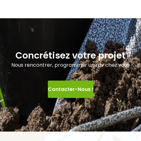
Concrétisez votre projet
Nous rencontrer, programmer un rdv chez vous
Contacter-Nous !