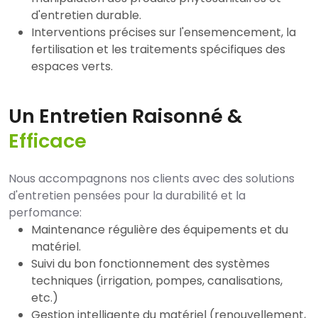
d'entretien durable.
Interventions précises sur l'ensemencement, la
fertilisation et les traitements spécifiques des
espaces verts.
Un Entretien Raisonné &
Efficace
Nous accompagnons nos clients avec des solutions
d'entretien pensées pour la durabilité et la
perfomance:
Maintenance régulière des équipements et du
matériel.
Suivi du bon fonctionnement des systèmes
techniques (irrigation, pompes, canalisations,
etc.)
Gestion intelligente du matériel (renouvellement,