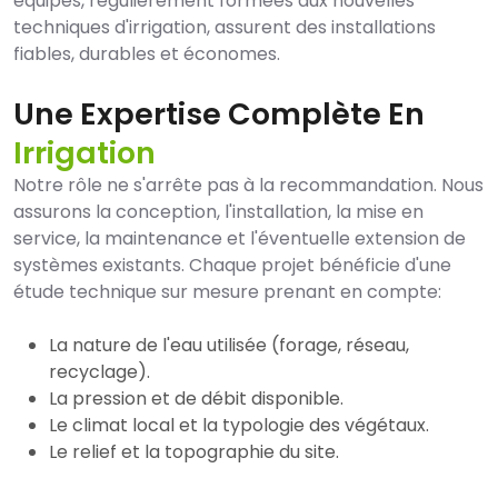
équipes, régulièrement formées aux nouvelles
techniques d'irrigation, assurent des installations
fiables, durables et économes.
Une Expertise Complète En
Irrigation
Notre rôle ne s'arrête pas à la recommandation. Nous
assurons la conception, l'installation, la mise en
service, la maintenance et l'éventuelle extension de
systèmes existants. Chaque projet bénéficie d'une
étude technique sur mesure prenant en compte:
La nature de l'eau utilisée (forage, réseau,
recyclage).
La pression et de débit disponible.
Le climat local et la typologie des végétaux.
Le relief et la topographie du site.