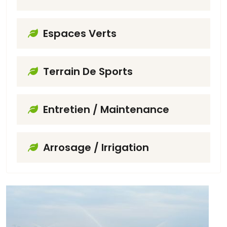
Espaces Verts
Terrain De Sports
Entretien / Maintenance
Arrosage / Irrigation