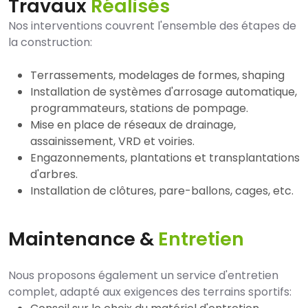
Travaux
Réalisés
Nos interventions couvrent l'ensemble des étapes de
la construction:
Terrassements, modelages de formes, shaping
Installation de systèmes d'arrosage automatique,
programmateurs, stations de pompage.
Mise en place de réseaux de drainage,
assainissement, VRD et voiries.
Engazonnements, plantations et transplantations
d'arbres.
Installation de clôtures, pare-ballons, cages, etc.
Maintenance &
Entretien
Nous proposons également un service d'entretien
complet, adapté aux exigences des terrains sportifs: