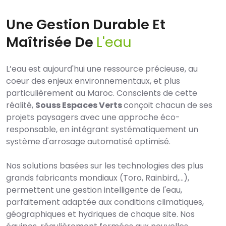
Une Gestion Durable Et
Maîtrisée De
L'eau
L’eau est aujourd'hui une ressource précieuse, au
coeur des enjeux environnementaux, et plus
particulièrement au Maroc. Conscients de cette
réalité,
Souss Espaces Verts
conçoit chacun de ses
projets paysagers avec une approche éco-
responsable, en intégrant systématiquement un
système d'arrosage automatisé optimisé.
Nos solutions basées sur les technologies des plus
grands fabricants mondiaux (Toro, Rainbird,...),
permettent une gestion intelligente de l'eau,
parfaitement adaptée aux conditions climatiques,
géographiques et hydriques de chaque site. Nos