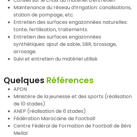
Conseil sur le choix du matériel d'entretien
Maintenance du réseau d’irrigation: canalisations,
station de pompage, etc.
Entretien des surfaces engazonnées naturelles:
tonte, fertilisation, traitements.
Entretien des surfaces engazonnées
synthétiques: ajout de sable, SBR, brossage,
arrosage.
Suivi et entretien du matériel utilisé.
Quelques
Références
APDN
Ministère de la jeunesse et des sports (réalisation
de 10 stades)
ANEP (réalisation de 6 stades)
Fédération Marocaine de Football
Centre Fédéral de Formation de Football de Béni
Mellal