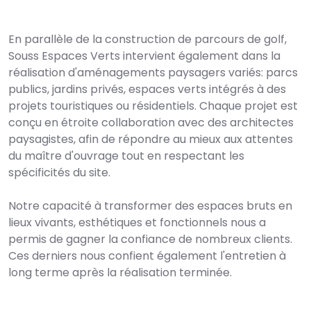
En parallèle de la construction de parcours de golf,
Souss Espaces Verts intervient également dans la
réalisation d'aménagements paysagers variés: parcs
publics, jardins privés, espaces verts intégrés à des
projets touristiques ou résidentiels. Chaque projet est
conçu en étroite collaboration avec des architectes
paysagistes, afin de répondre au mieux aux attentes
du maître d'ouvrage tout en respectant les
spécificités du site.
Notre capacité à transformer des espaces bruts en
lieux vivants, esthétiques et fonctionnels nous a
permis de gagner la confiance de nombreux clients.
Ces derniers nous confient également l'entretien à
long terme après la réalisation terminée.