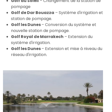
Golf du Soleil
– Changement de la station de
pompage
Golf de Dar Bouazza
– Système d'irrigation et
station de pompage.
Golf les Dunes
– Conversion du système et
nouvelle station de pompage.
Golf Royal de Marrakech
– Extension du
système d'irrigation.
Golf les Dunes
– Extension et mise à niveau du
réseau d'irrigation.