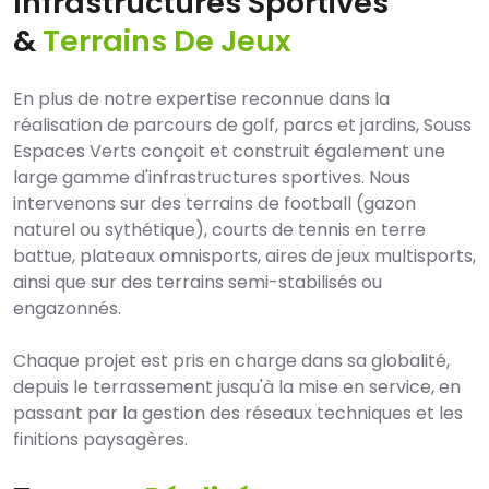
Infrastructures Sportives
&
Terrains De Jeux
En plus de notre expertise reconnue dans la
réalisation de parcours de golf, parcs et jardins, Souss
Espaces Verts conçoit et construit également une
large gamme d'infrastructures sportives. Nous
intervenons sur des terrains de football (gazon
naturel ou sythétique), courts de tennis en terre
battue, plateaux omnisports, aires de jeux multisports,
ainsi que sur des terrains semi-stabilisés ou
engazonnés.
Chaque projet est pris en charge dans sa globalité,
depuis le terrassement jusqu'à la mise en service, en
passant par la gestion des réseaux techniques et les
finitions paysagères.