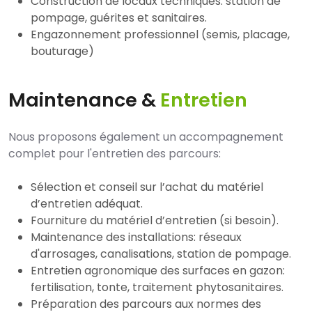
Construction de locaux techniques: station de
pompage, guérites et sanitaires.
Engazonnement professionnel (semis, placage,
bouturage)
Maintenance &
Entretien
Nous proposons également un accompagnement
complet pour l'entretien des parcours:
Sélection et conseil sur l’achat du matériel
d’entretien adéquat.
Fourniture du matériel d’entretien (si besoin).
Maintenance des installations: réseaux
d'arrosages, canalisations, station de pompage.
Entretien agronomique des surfaces en gazon:
fertilisation, tonte, traitement phytosanitaires.
Préparation des parcours aux normes des