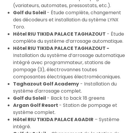
(variateurs, automates, pressostats, etc.).
Golf du Soleil
- Étude complète, changement
des décodeurs et installation du sytème LYNX
Toro.
Hôtel RIU TIKIDA PALACE TAGHAZOUT
- Étude
complète du système d’arrosage automatique.
Hôtel RIU TIKIDA PALACE TAGHAZOUT -
Installation du système d’arrosage automatique
intégré avec programmateur, stations de
pompage (3), électrovannes toutes
composantes électriques électromécaniques.
Taghazout Golf Academy
- Installation du
système d'arrosage complet.
Golf du Soleil
- Back to back 18 greens
Argan Golf Resort
- Station de pompage et
système complet.
Hôtel RIU TIKIDA PALACE AGADIR
– Système
intégré.