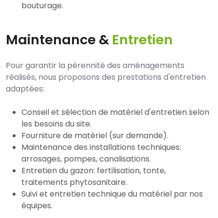
bouturage.
Maintenance &
Entretien
Pour garantir la pérennité des aménagements
réalisés, nous proposons des prestations d'entretien
adaptées:
Conseil et sélection de matériel d'entretien selon
les besoins du site.
Fourniture de matériel (sur demande).
Maintenance des installations techniques:
arrosages, pompes, canalisations.
Entretien du gazon: fertilisation, tonte,
traitements phytosanitaire.
Suivi et entretien technique du matériel par nos
équipes.