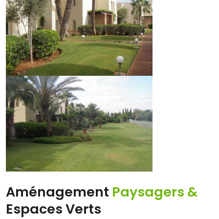
Aménagement
Paysagers &
Espaces Verts