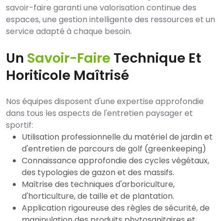
savoir-faire garanti une valorisation continue des
espaces, une gestion intelligente des ressources et un
service adapté à chaque besoin.
Un
Savoir-Faire
Technique Et
Horiticole Maîtrisé
Nos équipes disposent d'une expertise approfondie
dans tous les aspects de l'entretien paysager et
sportif:
Utilisation professionnelle du matériel de jardin et
d'entretien de parcours de golf (greenkeeping)
Connaissance approfondie des cycles végétaux,
des typologies de gazon et des massifs.
Maîtrise des techniques d'arboriculture,
d'horticulture, de taille et de plantation.
Application rigoureuse des règles de sécurité, de
manipulation des produits phytosanitaires et