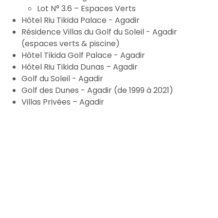
Lot N° 3.6 – Espaces Verts
Hôtel Riu Tikida Palace - Agadir
Résidence Villas du Golf du Soleil - Agadir
(espaces verts & piscine)
Hôtel Tikida Golf Palace - Agadir
Hôtel Riu Tikida Dunas – Agadir
Golf du Soleil - Agadir
Golf des Dunes - Agadir (de 1999 à 2021)
Villas Privées – Agadir