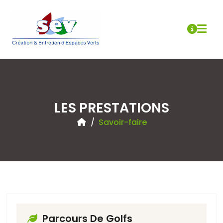
LES PRESTATIONS
Savoir-faire
Parcours De Golfs