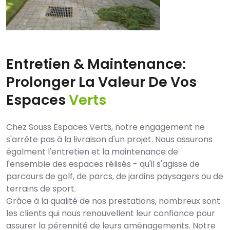
Entretien & Maintenance:
Prolonger La Valeur De Vos
Espaces
Verts
Chez Souss Espaces Verts, notre engagement ne
s'arrête pas à la livraison d'un projet. Nous assurons
égalment l'entretien et la maintenance de
l'ensemble des espaces rélisés - qu'il s'agisse de
parcours de golf, de parcs, de jardins paysagers ou de
terrains de sport.
Grâce à la qualité de nos prestations, nombreux sont
les clients qui nous renouvellent leur confiance pour
assurer la pérennité de leurs aménagements. Notre