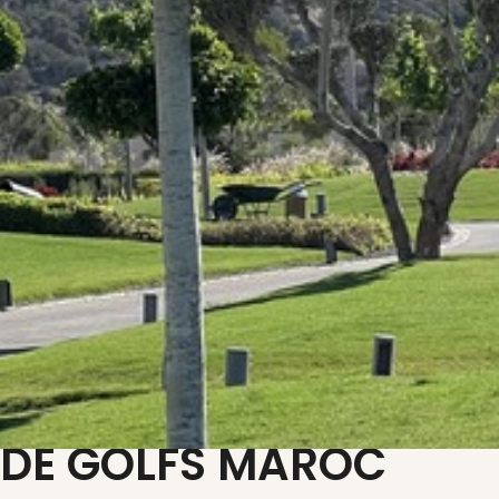
 DE GOLFS MAROC